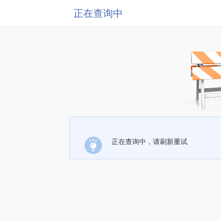
正在查询中
正在查询中，请刷新重试